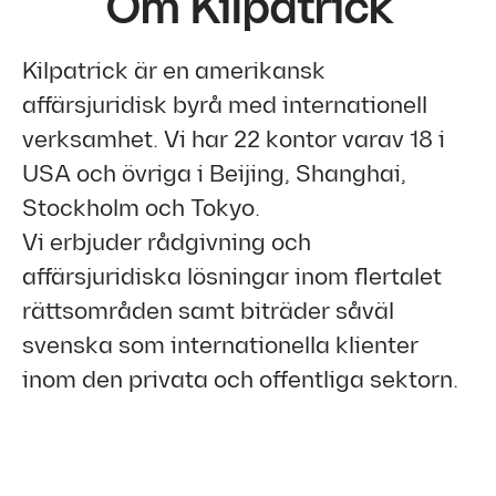
Om Kilpatrick
Kilpatrick är en amerikansk
affärsjuridisk byrå med internationell
verksamhet. Vi har 22 kontor varav 18 i
USA och övriga i Beijing, Shanghai,
Stockholm och Tokyo.
Vi erbjuder rådgivning och
affärsjuridiska lösningar inom flertalet
rättsområden samt biträder såväl
svenska som internationella klienter
inom den privata och offentliga sektorn.