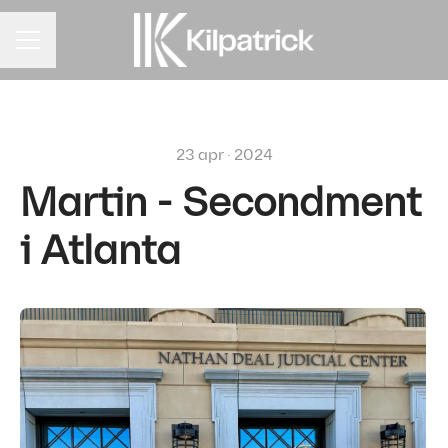
KARRIÄRMENY
23 apr · 2024
Martin - Secondment
i Atlanta