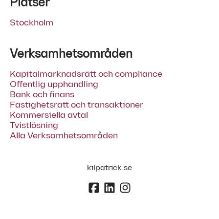
Platser
Stockholm
Verksamhetsområden
Kapitalmarknadsrätt och compliance
Offentlig upphandling
Bank och finans
Fastighetsrätt och transaktioner
Kommersiella avtal
Tvistlösning
Alla Verksamhetsområden
kilpatrick.se