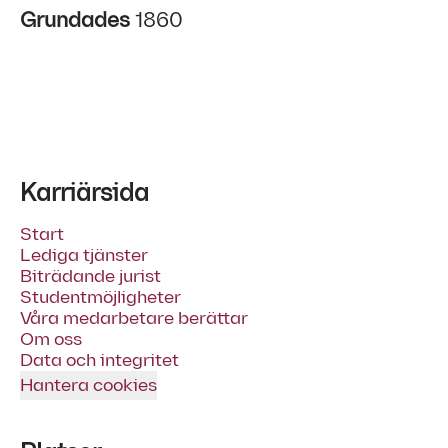
Grundades
1860
Karriärsida
Start
Lediga tjänster
Biträdande jurist
Studentmöjligheter
Våra medarbetare berättar
Om oss
Data och integritet
Hantera cookies