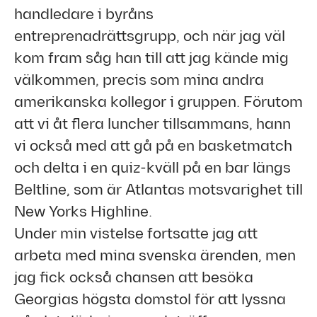
handledare i byråns
entreprenadrättsgrupp, och när jag väl
kom fram såg han till att jag kände mig
välkommen, precis som mina andra
amerikanska kollegor i gruppen. Förutom
att vi åt flera luncher tillsammans, hann
vi också med att gå på en basketmatch
och delta i en quiz-kväll på en bar längs
Beltline, som är Atlantas motsvarighet till
New Yorks Highline.
Under min vistelse fortsatte jag att
arbeta med mina svenska ärenden, men
jag fick också chansen att besöka
Georgias högsta domstol för att lyssna