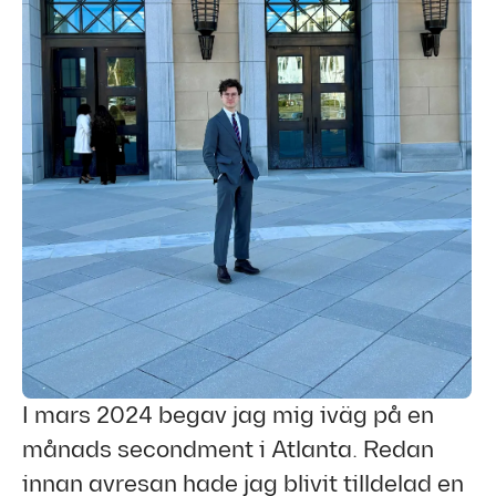
I mars 2024 begav jag mig iväg på en
månads secondment i Atlanta. Redan
innan avresan hade jag blivit tilldelad en