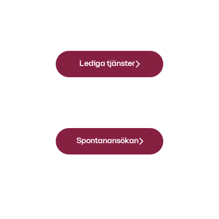
Lediga tjänster
Spontanansökan