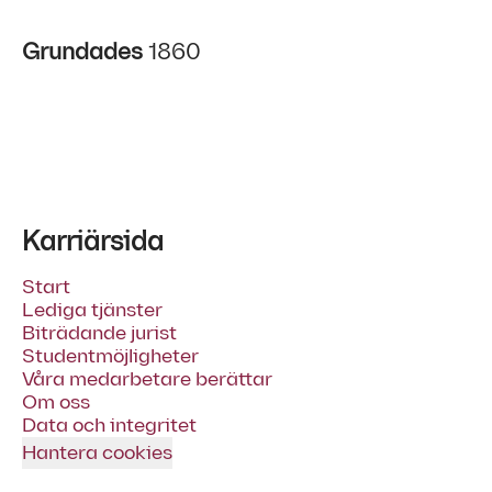
Grundades
1860
Karriärsida
Start
Lediga tjänster
Biträdande jurist
Studentmöjligheter
Våra medarbetare berättar
Om oss
Data och integritet
Hantera cookies