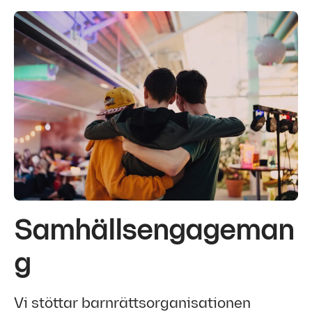
Samhällsengageman
g
Vi stöttar barnrättsorganisationen