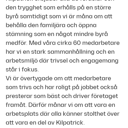
den trygghet som erhålls på en större
byrå samtidigt som vi är måna om att
behålla den familjära och öppna
stämning som en något mindre byrå
medför. Med våra cirka 60 medarbetare
har vi en stark sammanhållning och en
arbetsmiljö där trivsel och engagemang
står i fokus.
Vi är övertygade om att medarbetare
som trivs och har roligt på jobbet också
presterar som bäst och driver företaget
framåt. Därför månar vi om att vara en
arbetsplats där alla känner stolthet över
att vara en del av Kilpatrick.