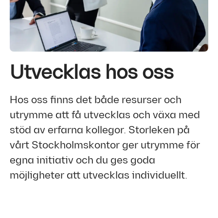
Utvecklas hos oss
Hos oss finns det både resurser och
utrymme att få utvecklas och växa med
stöd av erfarna kollegor. Storleken på
vårt Stockholmskontor ger utrymme för
egna initiativ och du ges goda
möjligheter att utvecklas individuellt.