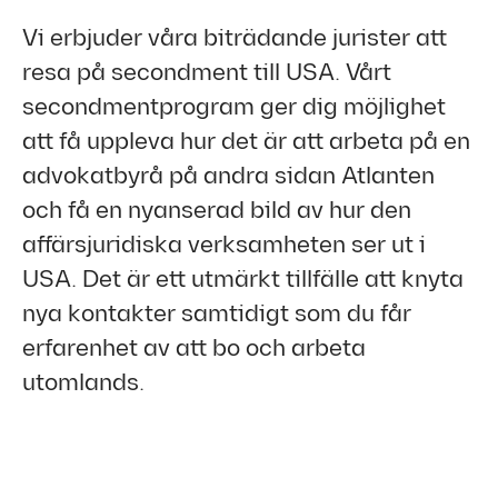
Vi erbjuder våra biträdande jurister att
resa på secondment till USA. Vårt
secondmentprogram ger dig möjlighet
att få uppleva hur det är att arbeta på en
advokatbyrå på andra sidan Atlanten
och få en nyanserad bild av hur den
affärsjuridiska verksamheten ser ut i
USA. Det är ett utmärkt tillfälle att knyta
nya kontakter samtidigt som du får
erfarenhet av att bo och arbeta
utomlands.