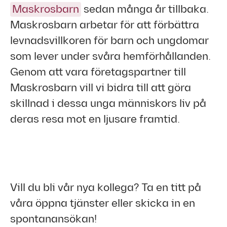
Maskrosbarn
sedan många år tillbaka.
Maskrosbarn arbetar för att förbättra
levnadsvillkoren för barn och ungdomar
som lever under svåra hemförhållanden.
Genom att vara företagspartner till
Maskrosbarn vill vi bidra till att göra
skillnad i dessa unga människors liv på
deras resa mot en ljusare framtid.
Vill du bli vår nya kollega? Ta en titt på
våra öppna tjänster eller skicka in en
spontanansökan!