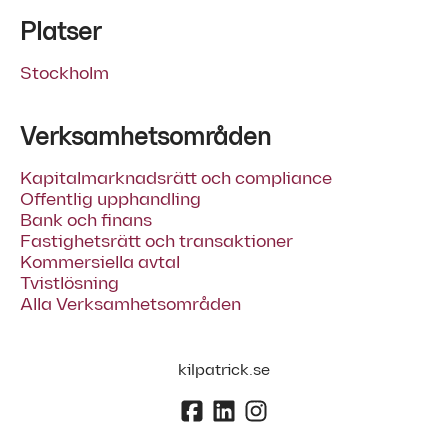
Platser
Stockholm
Verksamhetsområden
Kapitalmarknadsrätt och compliance
Offentlig upphandling
Bank och finans
Fastighetsrätt och transaktioner
Kommersiella avtal
Tvistlösning
Alla Verksamhetsområden
kilpatrick.se