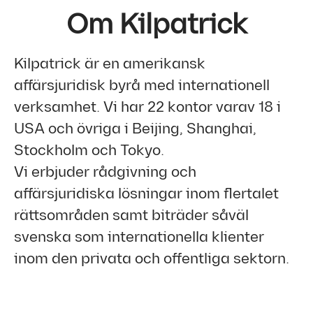
Om Kilpatrick
Kilpatrick är en amerikansk
affärsjuridisk byrå med internationell
verksamhet. Vi har 22 kontor varav 18 i
USA och övriga i Beijing, Shanghai,
Stockholm och Tokyo.
Vi erbjuder rådgivning och
affärsjuridiska lösningar inom flertalet
rättsområden samt biträder såväl
svenska som internationella klienter
inom den privata och offentliga sektorn.