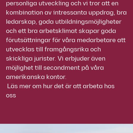
personliga utveckling och vi tror att en
kombination av intressanta uppdrag, bra
ledarskap, goda utbildningsmöjligheter
och ett bra arbetsklimat skapar goda
förutsättningar för våra medarbetare att
utvecklas till framgångsrika och
skickliga jurister. Vi erbjuder även
möjlighet till secondment på våra
amerikanska kontor.
Läs mer om hur det är att arbeta hos
oss