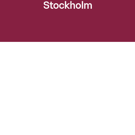
Stockholm