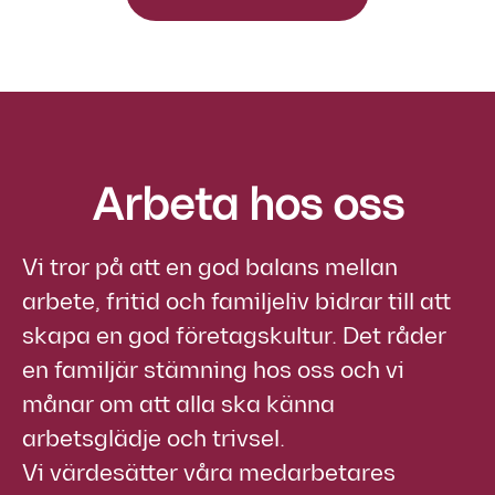
Arbeta hos oss
Vi tror på att en god balans mellan
arbete, fritid och familjeliv bidrar till att
skapa en god företagskultur. Det råder
en familjär stämning hos oss och vi
månar om att alla ska känna
arbetsglädje och trivsel.
Vi värdesätter våra medarbetares