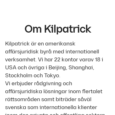
Om Kilpatrick
Kilpatrick är en amerikansk
affärsjuridisk byrå med internationell
verksamhet. Vi har 22 kontor varav 18 i
USA och övriga i Beijing, Shanghai,
Stockholm och Tokyo.
Vi erbjuder rådgivning och
affärsjuridiska lösningar inom flertalet
rättsområden samt biträder såväl
svenska som internationella klienter