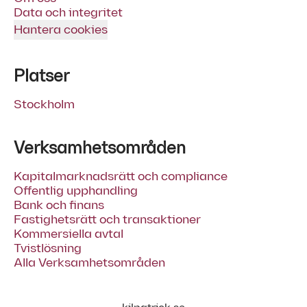
Data och integritet
Hantera cookies
Platser
Stockholm
Verksamhetsområden
Kapitalmarknadsrätt och compliance
Offentlig upphandling
Bank och finans
Fastighetsrätt och transaktioner
Kommersiella avtal
Tvistlösning
Alla Verksamhetsområden