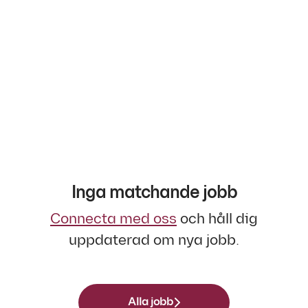
Inga matchande jobb
Connecta med oss
och håll dig
uppdaterad om nya jobb.
Alla jobb